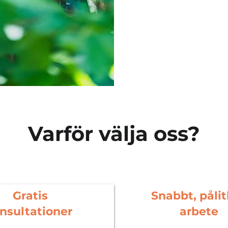
Varför välja oss?
Gratis
Snabbt, pålit
nsultationer
arbete