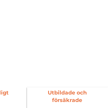
ligt
Utbildade och
försäkrade