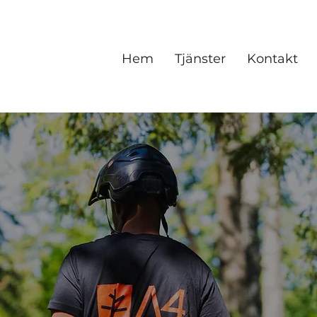
Hem
Tjänster
Kontakt