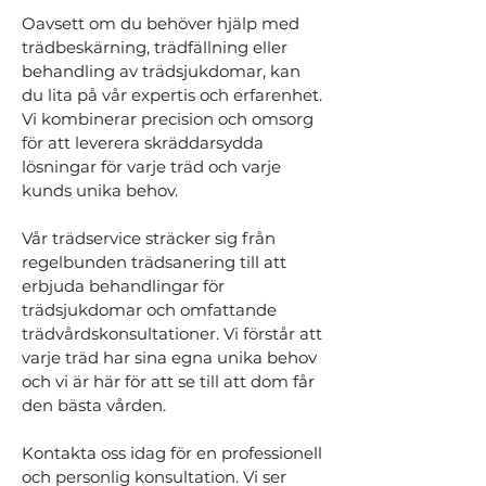
Oavsett om du behöver hjälp med
trädbeskärning, trädfällning eller
behandling av trädsjukdomar, kan
du lita på vår expertis och erfarenhet.
Vi kombinerar precision och omsorg
för att leverera skräddarsydda
lösningar för varje träd och varje
kunds unika behov.
Vår trädservice sträcker sig från
regelbunden trädsanering till att
erbjuda behandlingar för
trädsjukdomar och omfattande
trädvårdskonsultationer. Vi förstår att
varje träd har sina egna unika behov
och vi är här för att se till att dom får
den bästa vården.
Kontakta oss idag för en professionell
och personlig konsultation. Vi ser