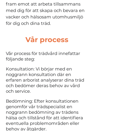
fram emot att arbeta tillsammans
med dig för att skapa och bevara en
vacker och hälsosam utomhusmiljö
för dig och dina träd.
Vår process
Vår process för trädvård innefattar
följande steg:
Konsultation: Vi börjar med en
noggrann konsultation där en
erfaren arborist analyserar dina träd
och bedömer deras behov av vård
och service.
Bedömning: Efter konsultationen
genomför vår trädspecialist en
noggrann bedömning av trädens
hälsa och tillstånd för att identifiera
eventuella problemområden eller
behov av åtgärder.