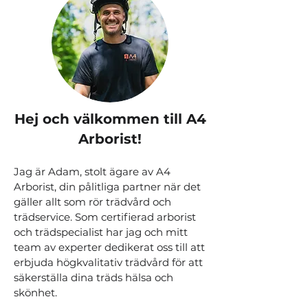
Hej och välkommen till A4
Arborist!
Jag är Adam, stolt ägare av A4
Arborist, din pålitliga partner när det
gäller allt som rör trädvård och
trädservice. Som certifierad arborist
och trädspecialist har jag och mitt
team av experter dedikerat oss till att
erbjuda högkvalitativ trädvård för att
säkerställa dina träds hälsa och
skönhet.