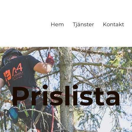
Hem
Tjänster
Kontakt
Prislista