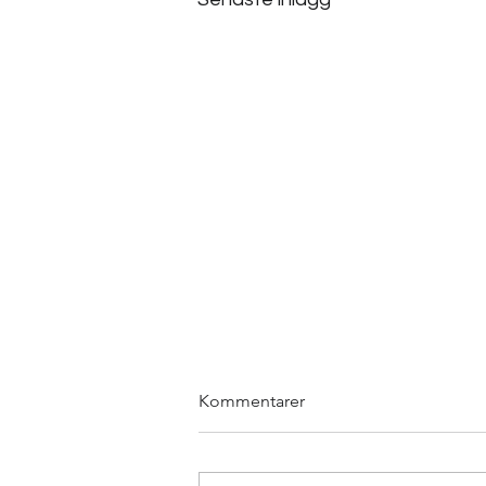
Kommentarer