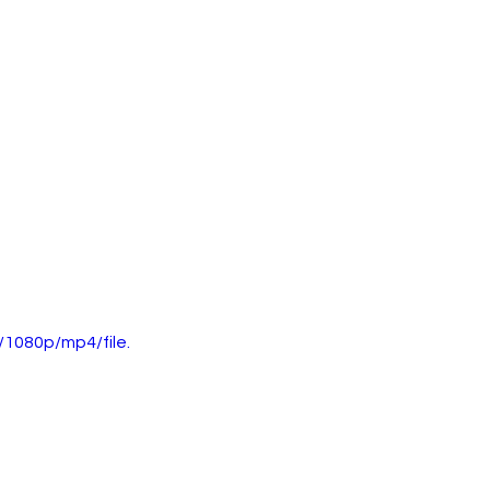
1080p/mp4/file.