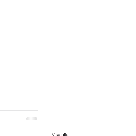
Visa alla