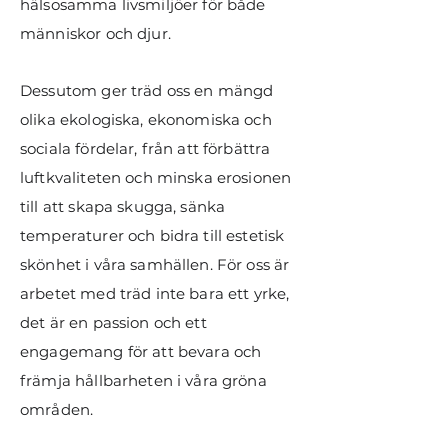
hälsosamma livsmiljöer för både
människor och djur.
Dessutom ger träd oss en mängd
olika ekologiska, ekonomiska och
sociala fördelar, från att förbättra
luftkvaliteten och minska erosionen
till att skapa skugga, sänka
temperaturer och bidra till estetisk
skönhet i våra samhällen. För oss är
arbetet med träd inte bara ett yrke,
det är en passion och ett
engagemang för att bevara och
främja hållbarheten i våra gröna
områden.