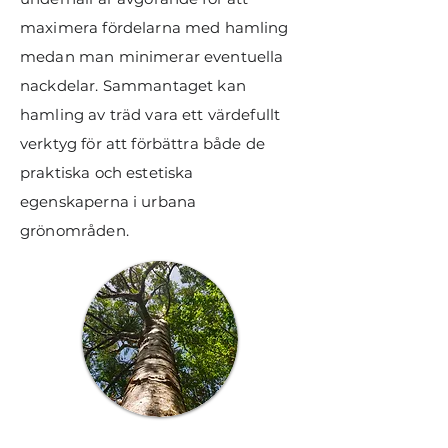
maximera fördelarna med hamling
medan man minimerar eventuella
nackdelar. Sammantaget kan
hamling av träd vara ett värdefullt
verktyg för att förbättra både de
praktiska och estetiska
egenskaperna i urbana
grönområden.