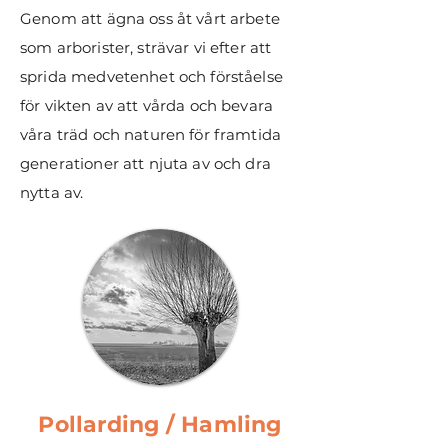
Genom att ägna oss åt vårt arbete
som arborister, strävar vi efter att
sprida medvetenhet och förståelse
för vikten av att vårda och bevara
våra träd och naturen för framtida
generationer att njuta av och dra
nytta av.
Pollarding / Hamling