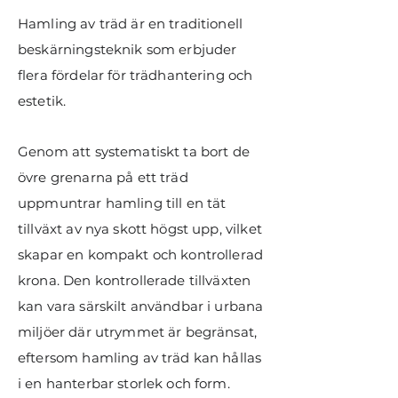
Hamling av träd är en traditionell
beskärningsteknik som erbjuder
flera fördelar för trädhantering och
estetik.
Genom att systematiskt ta bort de
övre grenarna på ett träd
uppmuntrar hamling till en tät
tillväxt av nya skott högst upp, vilket
skapar en kompakt och kontrollerad
krona. Den kontrollerade tillväxten
kan vara särskilt användbar i urbana
miljöer där utrymmet är begränsat,
eftersom hamling av träd kan hållas
i en hanterbar storlek och form.