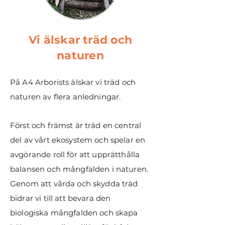
Vi älskar träd och
naturen
På A4 Arborists älskar vi träd och
naturen av flera anledningar.
Först och främst är träd en central
del av vårt ekosystem och spelar en
avgörande roll för att upprätthålla
balansen och mångfalden i naturen.
Genom att vårda och skydda träd
bidrar vi till att bevara den
biologiska mångfalden och skapa