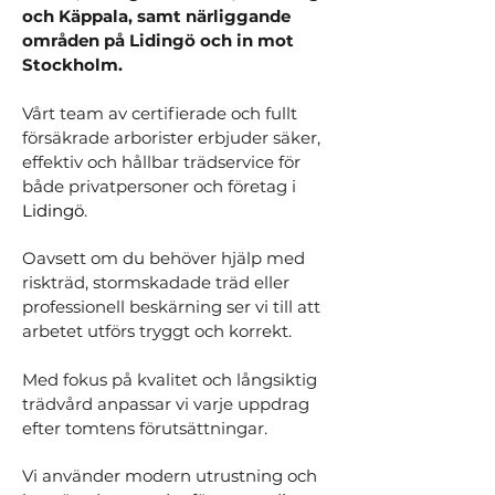
och Käppala, samt närliggande
områden på Lidingö och in mot
Stockholm.
Vårt team av certifierade och fullt
försäkrade arborister erbjuder säker,
effektiv och hållbar trädservice för
både privatpersoner och företag i
Lidingö
.
Oavsett om du behöver hjälp med
riskträd, stormskadade träd eller
professionell beskärning ser vi till att
arbetet utförs tryggt och korrekt.
Med fokus på kvalitet och långsiktig
trädvård anpassar vi varje uppdrag
efter tomtens förutsättningar.
Vi använder modern utrustning och