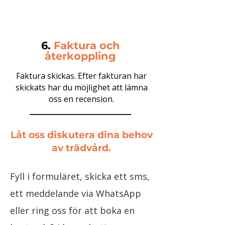
6.
Faktura och
återkoppling
Faktura skickas. Efter fakturan har
skickats har du möjlighet att lämna
oss en recension.
Låt oss diskutera dina behov
av trädvård.
Fyll i formuläret, skicka ett sms,
ett meddelande via WhatsApp
eller ring oss för att boka en