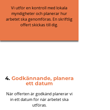
Vi utför en kontroll med lokala
myndigheter och planerar hur
arbetet ska genomföras. En skriftlig
offert skickas till dig.
4.
Godkännande, planera
ett datum
När offerten är godkänd planerar vi
in ett datum för när arbetet ska
utföras.