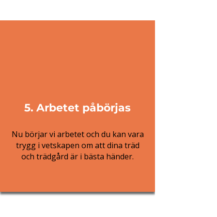
5. Arbetet påbörjas
Nu börjar vi arbetet och du kan vara
trygg i vetskapen om att dina träd
och trädgård är i bästa händer.