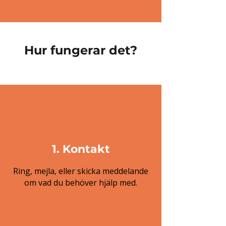
Hur fungerar det?
1. Kontakt
Ring, mejla, eller skicka meddelande
om vad du behöver hjälp med.