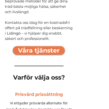
beprövade metoder för att ge dina
träd bästa möjliga hälsa, säkerhet
och livslängd.
Kontakta oss idag för en kostnadsfri
offert på trädfällning eller beskärning
i
Lidingö
– vi hjälper dig snabbt,
säkert och professionellt.
Våra tjänster
Varför välja oss?
Prisvärd prissättning
Vi erbjuder prisvärda alternativ för